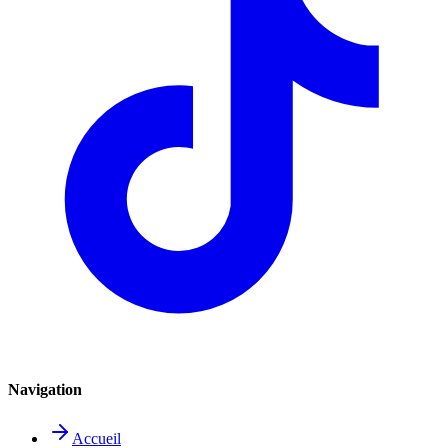
Navigation
Accueil