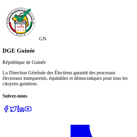
GN
DGE Guinée
République de Guinée
La Direction Générale des Élections garantit des processus
électoraux transparents, équitables et démocratiques pour tous les
citoyens guinéens.
Suivez-nous