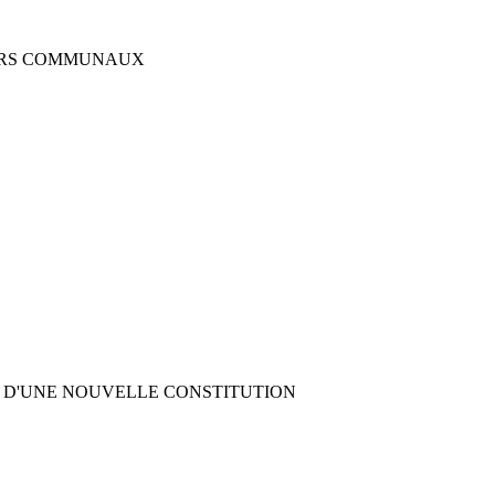
LERS COMMUNAUX
 D'UNE NOUVELLE CONSTITUTION