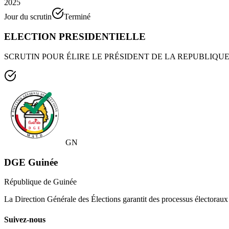
2025
Jour du scrutin
Terminé
ELECTION PRESIDENTIELLE
SCRUTIN POUR ÉLIRE LE PRÉSIDENT DE LA REPUBLIQU
GN
DGE Guinée
République de Guinée
La Direction Générale des Élections garantit des processus électoraux 
Suivez-nous